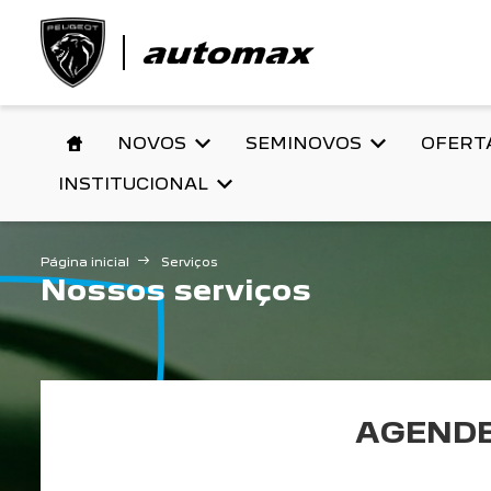
NOVOS
SEMINOVOS
OFERT
INSTITUCIONAL
Página inicial
Serviços
Nossos serviços
AGENDE