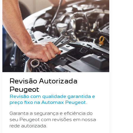
Revisão Autorizada
Peugeot
Revisão com qualidade garantida e
preço fixo na Automax Peugeot.
Garanta a segurança e eficiência do
seu Peugeot com revisões em nossa
rede autorizada.