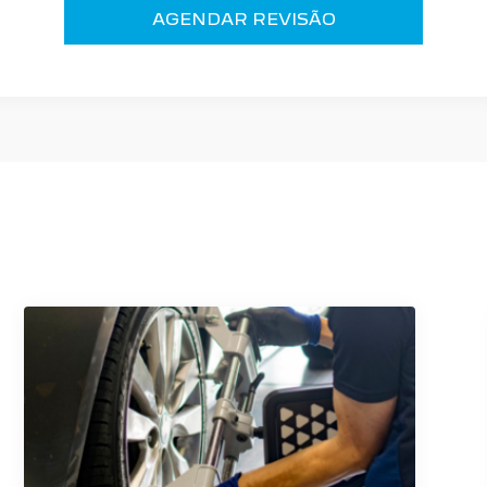
AGENDAR REVISÃO