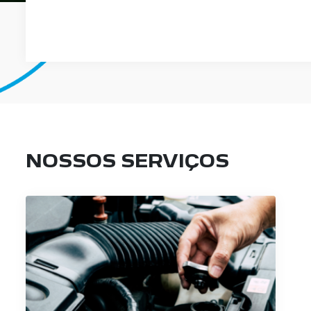
NOSSOS SERVIÇOS