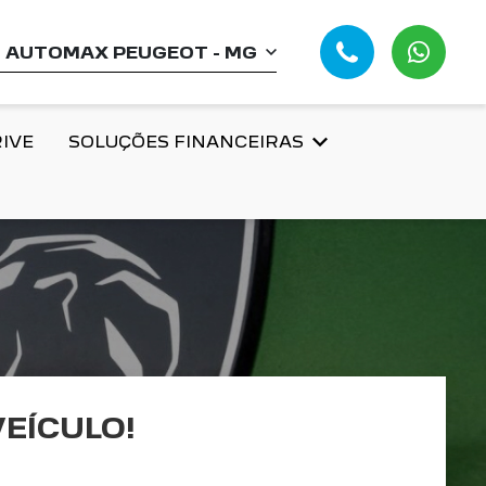
AUTOMAX PEUGEOT - MG
IVE
SOLUÇÕES FINANCEIRAS
EÍCULO!