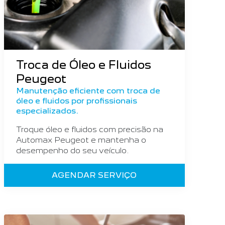
Troca de Óleo e Fluidos
Peugeot
Manutenção eficiente com troca de
óleo e fluidos por profissionais
especializados.
Troque óleo e fluidos com precisão na
Automax Peugeot e mantenha o
desempenho do seu veículo.
AGENDAR SERVIÇO