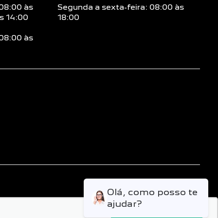
 08:00 às
Segunda a sexta-feira: 08:00 às
s 14:00
18:00
 08:00 às