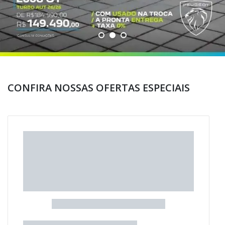
CONFIRA NOSSAS OFERTAS ESPECIAIS