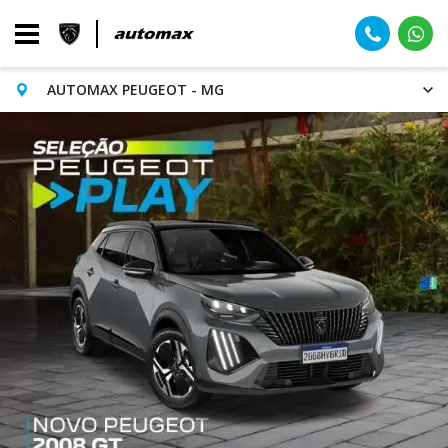
AUTOMAX PEUGEOT - MG