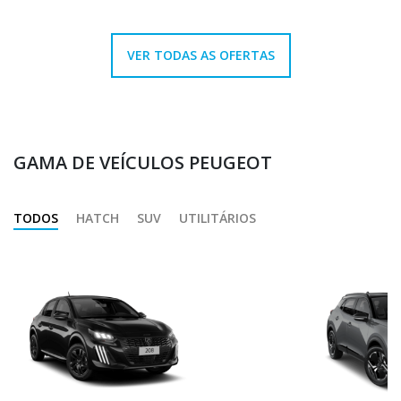
VER TODAS AS OFERTAS
GAMA DE VEÍCULOS PEUGEOT
TODOS
HATCH
SUV
UTILITÁRIOS